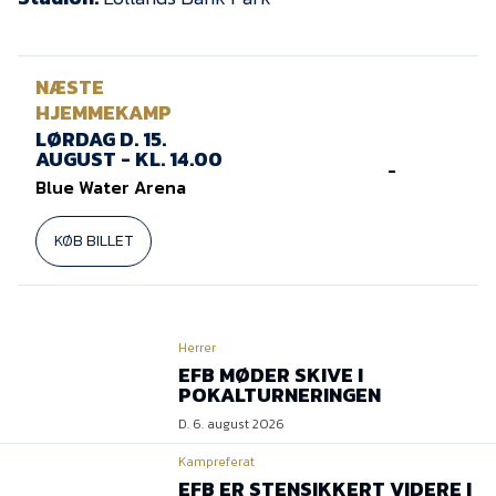
NÆSTE
HJEMMEKAMP
LØRDAG D. 15.
AUGUST - KL. 14.00
-
Blue Water Arena
KØB BILLET
Herrer
EFB MØDER SKIVE I
POKALTURNERINGEN
D. 6. august 2026
Kampreferat
EFB ER STENSIKKERT VIDERE I