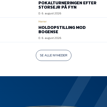
POKALTURNERINGEN EFTER
STORSEJR PÅ FYN
D. 6. august 2026
Herrer
HOLDOPSTILLING MOD
BOGENSE
D. 6. august 2026
SE ALLE NYHEDER