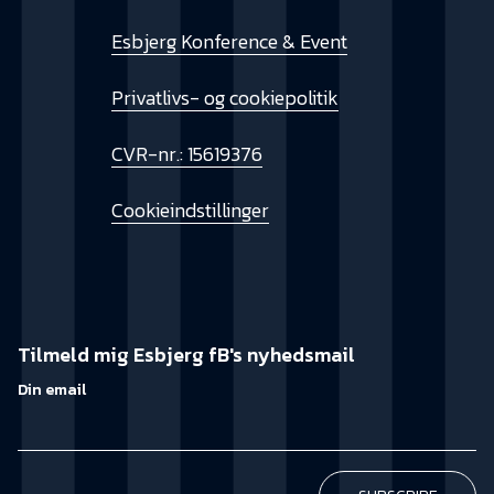
Esbjerg Konference & Event
Privatlivs- og cookiepolitik
CVR-nr.: 15619376
Cookieindstillinger
Tilmeld mig Esbjerg fB's nyhedsmail
Din email