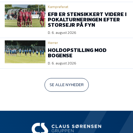
Kampreferat
EFB ER STENSIKKERT VIDERE I
POKALTURNERINGEN EFTER
STORSEJR PÅ FYN
D. 6. august 2026
Herrer
HOLDOPSTILLING MOD
BOGENSE
D. 6. august 2026
SE ALLE NYHEDER