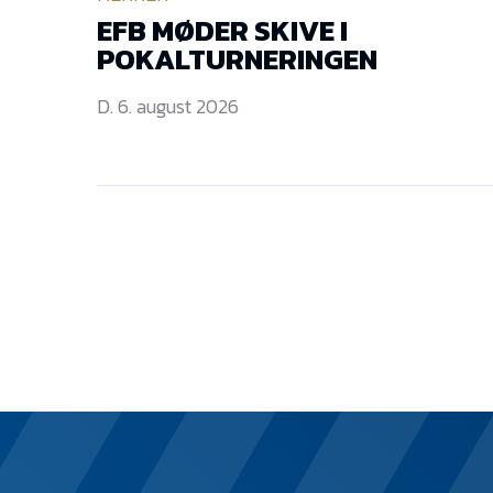
EFB MØDER SKIVE I
POKALTURNERINGEN
D. 6. august 2026