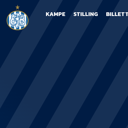
KAMPE
STILLING
BILLET