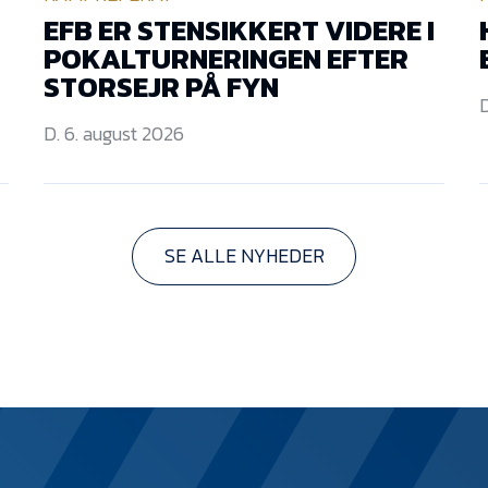
EFB ER STENSIKKERT VIDERE I
POKALTURNERINGEN EFTER
STORSEJR PÅ FYN
D
D. 6. august 2026
SE ALLE NYHEDER