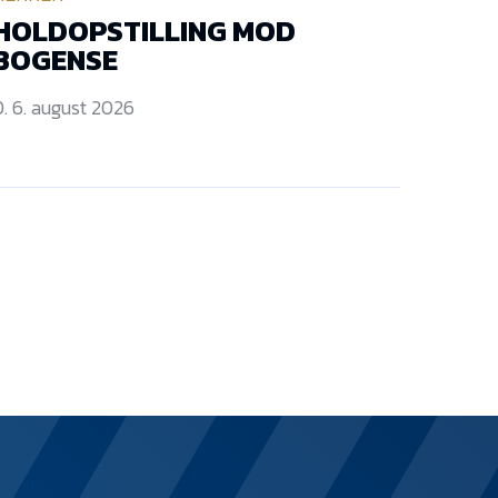
HOLDOPSTILLING MOD
BOGENSE
. 6. august 2026