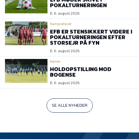
POKALTURNERINGEN
D. 6. august 2026
Kampreferat
EFB ER STENSIKKERT VIDERE I
POKALTURNERINGEN EFTER
STORSEJR PÅ FYN
D. 6. august 2026
Herrer
HOLDOPSTILLING MOD
BOGENSE
D. 6. august 2026
SE ALLE NYHEDER