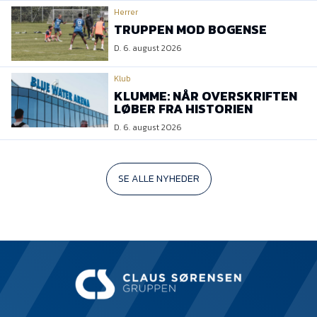
Herrer
TRUPPEN MOD BOGENSE
D. 6. august 2026
Klub
KLUMME: NÅR OVERSKRIFTEN
LØBER FRA HISTORIEN
D. 6. august 2026
SE ALLE NYHEDER