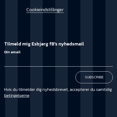
Cookieindstillinger
Tilmeld mig Esbjerg fB's nyhedsmail
Din email
Hvis du tilmelder dig nyhedsbrevet, accepterer du samtidig
betingelserne
KØB