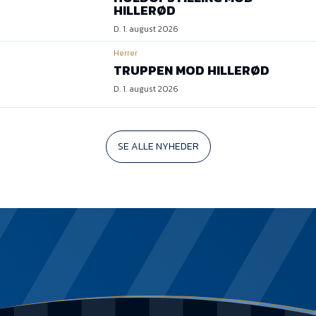
HILLERØD
D. 1. august 2026
Herrer
TRUPPEN MOD HILLERØD
D. 1. august 2026
SE ALLE NYHEDER