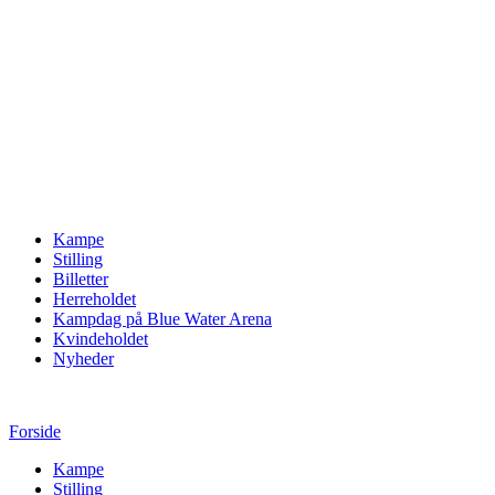
Kampe
Stilling
Billetter
Herreholdet
Kampdag på Blue Water Arena
Kvindeholdet
Nyheder
Forside
Kampe
Stilling