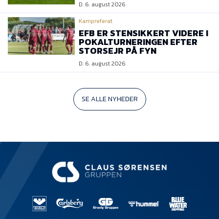
D. 6. august 2026
Kampreferat
EFB ER STENSIKKERT VIDERE I
POKALTURNERINGEN EFTER
STORSEJR PÅ FYN
D. 6. august 2026
SE ALLE NYHEDER